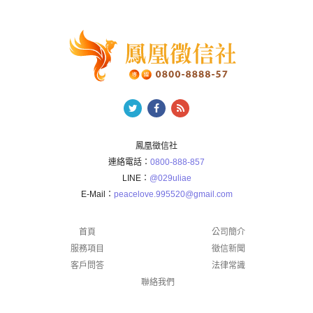
鳳凰徵信社
連絡電話：
0800-888-857
LINE：
@029uliae
E-Mail：
peacelove.995520@gmail.com
首頁
公司簡介
服務項目
徵信新聞
客戶問答
法律常識
聯絡我們