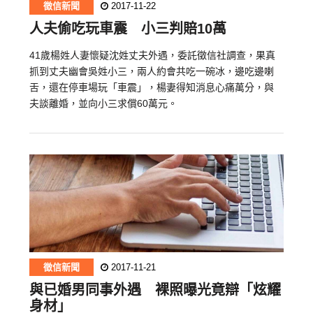
徵信新聞
2017-11-22
人夫偷吃玩車震 小三判賠10萬
41歲楊姓人妻懷疑沈姓丈夫外遇，委託徵信社調查，果真
抓到丈夫幽會吳姓小三，兩人約會共吃一碗冰，邊吃邊喇
舌，還在停車場玩「車震」，楊妻得知消息心痛萬分，與
夫談離婚，並向小三求償60萬元。
徵信新聞
2017-11-21
與已婚男同事外遇 裸照曝光竟辯「炫耀
身材」