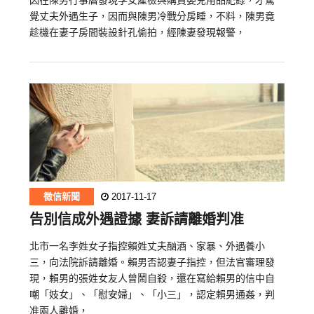
因在陳男行事曆發現李女產檢與購買嬰兒用品紀錄，才驚
覺丈夫外遇生子，因而與陳男冷戰分房睡，不料，陳男竟
趁機在妻子房間裝設針孔偷拍，經陳妻發現報警，
徵信新聞
2017-11-17
告別信成外遇證據 妻訴請離婚判准
北市一名李姓女子指控賴姓丈夫酗酒、家暴、外遇養小
三，向法院訴請離婚。賴男否認妻子指控，但法官審理發
現，賴男的張姓女友人曾鬧自殺，還在寫給賴男的信中自
嘲「妓女」、「慰安婦」、「小三」，認定賴男通姦，判
准兩人離婚，