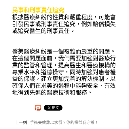
民事和刑事責任追究
根據醫療糾紛的性質和嚴重程度，可能會
引發民事或刑事責任追究，例如賠償損失
或追究醫生的刑事責任。
醫美醫療糾紛是一個複雜而嚴重的問題。
在這個問題面前，我們需要加強對醫療行
業的監管和管理，提高醫生和醫療機構的
專業水平和道德操守，同時加強對患者權
益的保護，建立更加完善的解決機制，以
確保人們在求美的過程中能夠安全、有效
地得到先進的醫療技術和服務。
上一則
手術失敗難以求償？你的權益我守護！