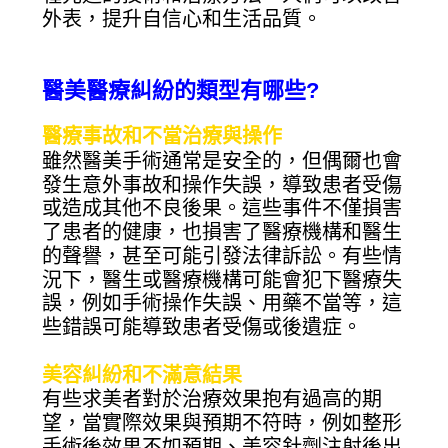
外表，提升自信心和生活品質。
醫美醫療糾紛的類型有哪些?
醫療事故和不當治療與操作
雖然醫美手術通常是安全的，但偶爾也會
發生意外事故和操作失誤，導致患者受傷
或造成其他不良後果。這些事件不僅損害
了患者的健康，也損害了醫療機構和醫生
的聲譽，甚至可能引發法律訴訟。有些情
況下，醫生或醫療機構可能會犯下醫療失
誤，例如手術操作失誤、用藥不當等，這
些錯誤可能導致患者受傷或後遺症。
美容糾紛和不滿意結果
有些求美者對於治療效果抱有過高的期
望，當實際效果與預期不符時，例如整形
手術後效果不如預期、美容針劑注射後出