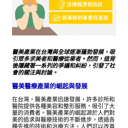
醫美產業在台灣與全球逐漸蓬勃發展，吸
引眾多求美者和醫療從業者。然而，這背
後隱藏著一系列的爭議和糾紛，引發了社
會的關注與討論。
醫美醫療產業的崛起與發展
在台灣，醫美產業迅速發展，許多診所和
醫院提供各種美容和整形服務，吸引了大
量的消費者。醫美產業的崛起源於人們對
美的追求與醫療技術的不斷進步。透過各
種先進的技術和治療方法，人們可以改善