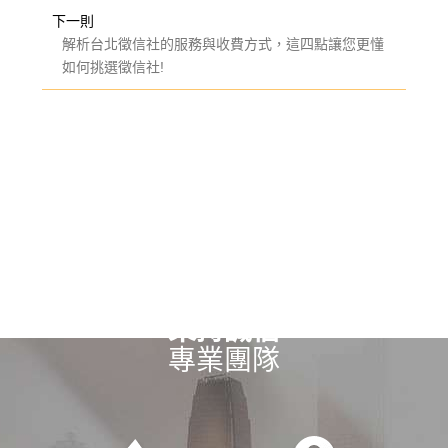
下一則
解析台北徵信社的服務與收費方式，這四點讓您更懂
如何挑選徵信社!
秉持誠信
專業團隊