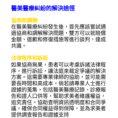
醫美醫療糾紛的解決途徑
協商和調解
在醫美醫療糾紛發生後，首先應該嘗試通
過協商和調解解決問題，雙方可以就賠償
金額、道歉和修復措施等進行談判，達成
共識。
法律程序和訴訟
如果協商無果，患者可以考慮訴諸法律程
序，進行訴訟，讓法庭來裁定爭議的解決
方案。這需要專業律師的協助，並可能需
要長時間和高成本。倘若請專業人士進行
證據的蒐集，包括醫美醫療記錄、診療報
告和證人口供等，幫助求美者維護權益，
追究責任。協助查明資訊透明度和合同爭
議，確保合同權益得到保障，並為求美者
提供調查報告和證據支持