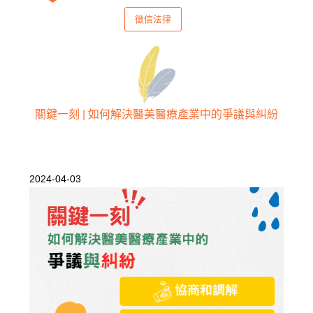
徵信法律
關鍵一刻 | 如何解決醫美醫療產業中的爭議與糾紛
2024-04-03