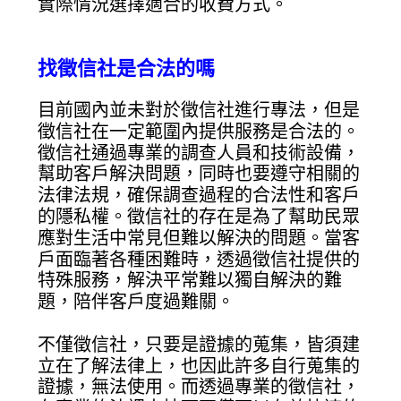
實際情況選擇適合的收費方式。
找徵信社是合法的嗎
目前國內並未對於徵信社進行專法，但是
徵信社在一定範圍內提供服務是合法的。
徵信社通過專業的調查人員和技術設備，
幫助客戶解決問題，同時也要遵守相關的
法律法規，確保調查過程的合法性和客戶
的隱私權。徵信社的存在是為了幫助民眾
應對生活中常見但難以解決的問題。當客
戶面臨著各種困難時，透過徵信社提供的
特殊服務，解決平常難以獨自解決的難
題，陪伴客戶度過難關。
不僅徵信社，只要是證據的蒐集，皆須建
立在了解法律上，也因此許多自行蒐集的
證據，無法使用。而透過專業的徵信社，