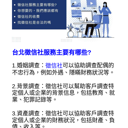
台北徵信社服務主要有哪些?
1.婚姻調查：
可以協助調查配偶的
徵信社
不忠行為，例如外遇、隱瞞財務狀況等。
2.背景調查：徵信社可以幫助客戶調查特
定個人或企業的背景信息，包括教育、就
業、犯罪記錄等。
3.資產調查：徵信社可以協助客戶調查特
定個人或企業的財務狀況，包括財產、負
債、收入等。