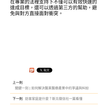
在專業的法裡支持下不僅可以有效快速的
達成目標，還可以透過第三方的幫助，避
免與對方直接面對衝突。
上一則
關鍵一刻 | 如何解決醫美醫療產業中的爭議與糾紛
下一則
妨害家庭是什麼？新北徵信社一篇看懂