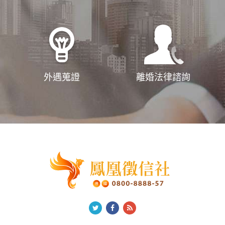
外遇蒐證
離婚法律諮詢