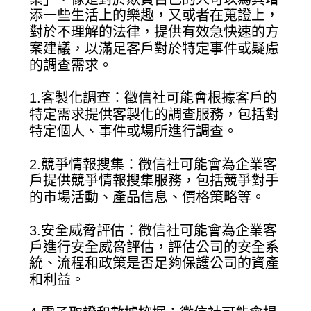
添一些生活上的樂趣，又或者在蒐證上，
對於不理解的法律，提供有效急快速的方
案建議，以滿足客戶對於特定事件或疑慮
的調查需求。
1.客製化調查：徵信社可能會根據客戶的
特定需求提供客製化的調查服務，包括對
特定個人、事件或場所進行調查。
2.競爭情報搜集：徵信社可能會為企業客
戶提供競爭情報搜集服務，包括競爭對手
的市場活動、產品信息、價格策略等。
3.安全威脅評估：徵信社可能會為企業客
戶進行安全威脅評估，評估公司的安全系
統、流程和政策是否足夠保護公司的資產
和利益。