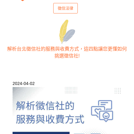
徵信法律
解析台北徵信社的服務與收費方式，這四點讓您更懂如何
挑選徵信社!
2024-04-02