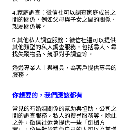
4.家庭調查：徵信社可以調查家庭成員之
間的關係，例如父母與子女之間的關係、
親屬關係等。
5.其他私人調查服務：徵信社還可以提供
其他類型的私人調查服務，包括尋人、尋
找失蹤物品、競爭對手調查等。
透過專業人士與器具，為客戶提供專業的
服務。
你想要的，我們應該都有
常見的有婚姻關係的幫助與協助，公司之
間的調查服務，私人的搜尋服務等。除此
之外，徵信社還會提供一些「倒楣方
案」，像是對於欺負自己的人可以為其增