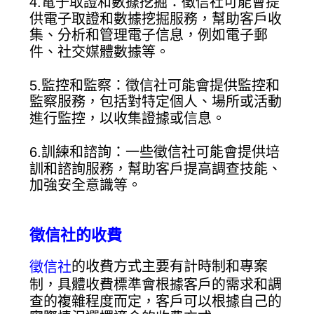
4.電子取證和數據挖掘：徵信社可能會提
供電子取證和數據挖掘服務，幫助客戶收
集、分析和管理電子信息，例如電子郵
件、社交媒體數據等。
5.監控和監察：徵信社可能會提供監控和
監察服務，包括對特定個人、場所或活動
進行監控，以收集證據或信息。
6.訓練和諮詢：一些徵信社可能會提供培
訓和諮詢服務，幫助客戶提高調查技能、
加強安全意識等。
徵信社的收費
的收費方式主要有計時制和專案
徵信社
制，具體收費標準會根據客戶的需求和調
查的複雜程度而定，客戶可以根據自己的