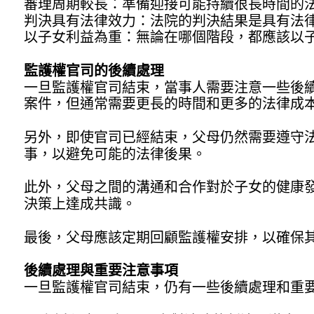
審理周期較長：準備迎接可能持續很長時間的
判決具有法律效力：法院的判決結果是具有法
以子女利益為重：無論在哪個階段，都應該以
監護權官司的後續處理
一旦監護權官司結束，當事人需要注意一些後
案件，但通常需要更長的時間和更多的法律成
另外，即使官司已經結束，父母仍然需要遵守
事，以避免可能的法律後果。
此外，父母之間的溝通和合作對於子女的健康
決策上達成共識。
最後，父母應該定期回顧監護權安排，以確保
後續處理與重要注意事項
一旦監護權官司結束，仍有一些後續處理和重