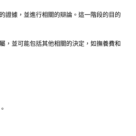
的證據，並進行相關的辯論。這一階段的目的
屬，並可能包括其他相關的決定，如撫養費和
。