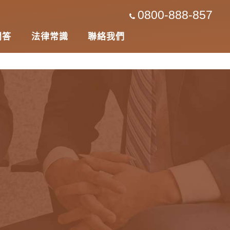
0800-888-857
問答
法律常識
聯絡我們