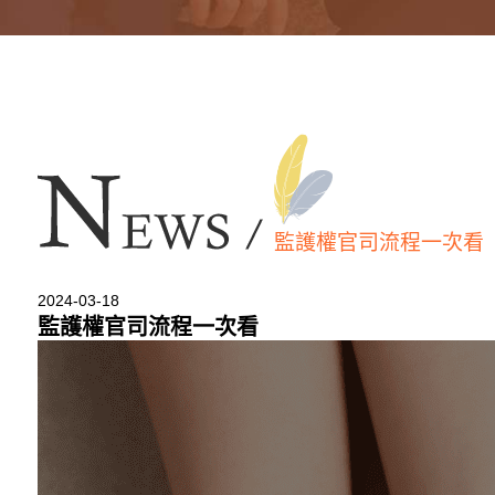
監護權官司流程一次看
2024-03-18
監護權官司流程一次看