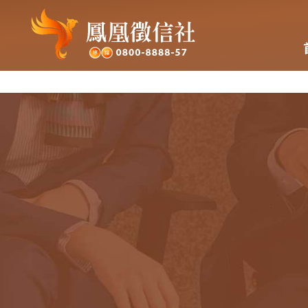
監護權官司流程一次看