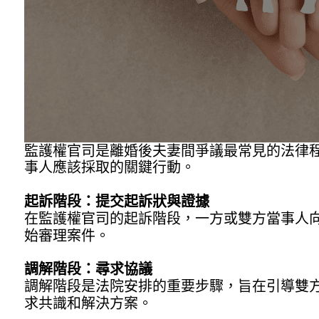
監護權官司是離婚後夫妻間爭議最常見的法律
事人應該採取的關鍵行動。
起訴階段：提交起訴狀與證據
在監護權官司的起訴階段，一方或雙方當事人
始審理案件。
調解階段：尋求協議
調解階段是法院安排的重要步驟，旨在引導雙
求共識和解決方案。