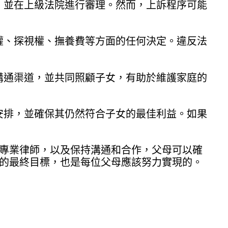
件，並在上級法院進行審理。然而，上訴程序可能
護權、探視權、撫養費等方面的任何決定。違反法
的溝通渠道，並共同照顧子女，有助於維護家庭的
權安排，並確保其仍然符合子女的最佳利益。如果
專業律師，以及保持溝通和合作，父母可以確
的最終目標，也是每位父母應該努力實現的。