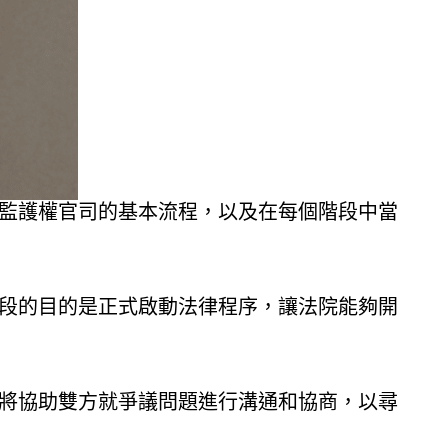
監護權官司的基本流程，以及在每個階段中當
段的目的是正式啟動法律程序，讓法院能夠開
將協助雙方就爭議問題進行溝通和協商，以尋