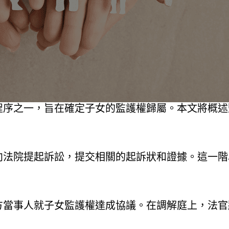
程序之一，旨在確定子女的監護權歸屬。本文將概述
向法院提起訴訟，提交相關的起訴狀和證據。這一階
方當事人就子女監護權達成協議。在調解庭上，法官