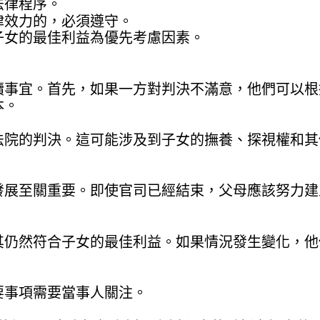
法律程序。
律效力的，必須遵守。
子女的最佳利益為優先考慮因素。
續事宜。首先，如果一方對判決不滿意，他們可以根
本。
法院的判決。這可能涉及到子女的撫養、探視權和其
發展至關重要。即使官司已經結束，父母應該努力建
其仍然符合子女的最佳利益。如果情況發生變化，他
要事項需要當事人關注。