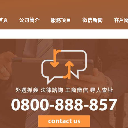
首頁
公司簡介
服務項目
徵信新聞
客戶