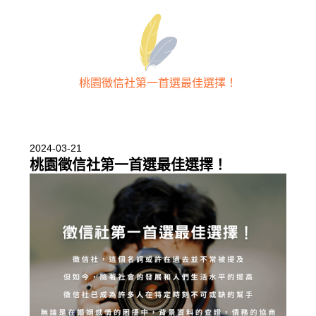
桃園徵信社第一首選最佳選擇！
2024-03-21
桃園徵信社第一首選最佳選擇！