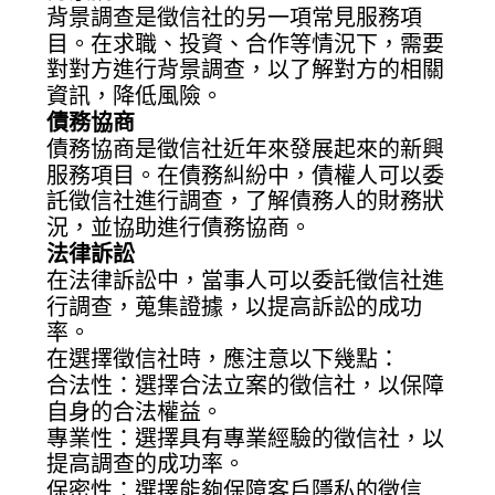
背景調查是徵信社的另一項常見服務項
目。在求職、投資、合作等情況下，需要
對對方進行背景調查，以了解對方的相關
資訊，降低風險。
債務協商
債務協商是徵信社近年來發展起來的新興
服務項目。在債務糾紛中，債權人可以委
託徵信社進行調查，了解債務人的財務狀
況，並協助進行債務協商。
法律訴訟
在法律訴訟中，當事人可以委託徵信社進
行調查，蒐集證據，以提高訴訟的成功
率。
在選擇徵信社時，應注意以下幾點：
合法性：選擇合法立案的徵信社，以保障
自身的合法權益。
專業性：選擇具有專業經驗的徵信社，以
提高調查的成功率。
保密性：選擇能夠保障客戶隱私的徵信