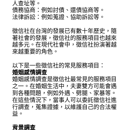
人查址等。
債務協商：例如討債、還債協商等。
法律訴訟：例如蒐證、協助訴訟等。
徵信社在台灣的發展已有數十年歷史，隨
著社會的發展，徵信社的服務項目也越來
越多元。在現代社會中，徵信社扮演著越
來越重要的角色。
以下是一些徵信社的常見服務項目：
婚姻感情調查
婚姻感情調查是徵信社最常見的服務項目
之一。在婚姻生活中，夫妻雙方可能會遇
到各種問題，例如外遇、劈腿、家暴等。
在這些情況下，當事人可以委託徵信社進
行調查，蒐集證據，以維護自己的合法權
益。
背景調查