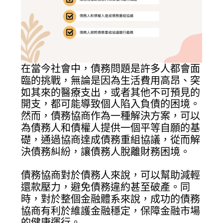
在當今社會中，債務問題是許多人都會面
臨的挑戰，無論是因為生活費用高昂、突
如其來的醫療支出，或者其他不可預見的
開支，都可能導致個人陷入負債的困境。
然而，債務協商作為一種解決方案，可以
為債務人和債權人提供一個平等自願的基
礎，通過協商達成債務重組協議，從而解
決債務糾紛，讓債務人脫離財務困境。
債務協商對於債務人來說，可以幫助減輕
還款壓力，避免債務違約甚至破產。同
時，對於整個金融體系來說，成功的債務
協商有利於維護金融穩定，保障金融市場
的健康運行。