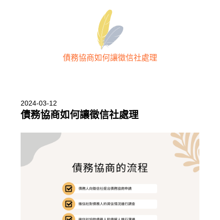
債務協商如何讓徵信社處理
2024-03-12
債務協商如何讓徵信社處理