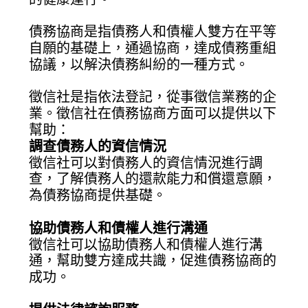
債務協商是指債務人和債權人雙方在平等
自願的基礎上，通過協商，達成債務重組
協議，以解決債務糾紛的一種方式。
徵信社是指依法登記，從事徵信業務的企
業。徵信社在債務協商方面可以提供以下
幫助：
調查債務人的資信情況
徵信社可以對債務人的資信情況進行調
查，了解債務人的還款能力和償還意願，
為債務協商提供基礎。
協助債務人和債權人進行溝通
徵信社可以協助債務人和債權人進行溝
通，幫助雙方達成共識，促進債務協商的
成功。