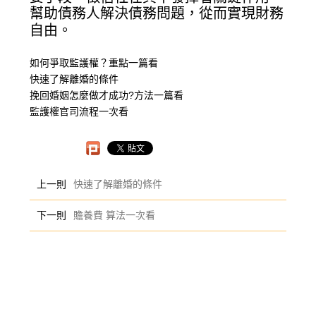
幫助債務人解決債務問題，從而實現財務
自由。
如何爭取監護權？重點一篇看
快速了解離婚的條件
挽回婚姻怎麼做才成功?方法一篇看
監護權官司流程一次看
上一則
快速了解離婚的條件
下一則
贍養費 算法一次看