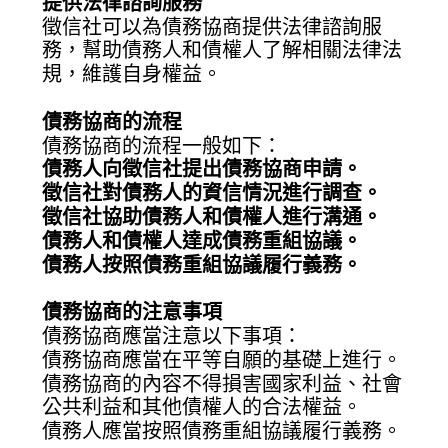
提供法律諮詢服務
徵信社可以為債務協商提供法律諮詢服
務，幫助債務人和債權人了解相關法律法
規，維護自身權益。
債務協商的流程
債務協商的流程一般如下：
債務人向徵信社提出債務協商申請。
徵信社對債務人的資信情況進行調查。
徵信社協助債務人和債權人進行溝通。
債務人和債權人達成債務重組協議。
債務人按照債務重組協議履行義務。
債務協商的注意事項
債務協商應當注意以下事項：
債務協商應當在平等自願的基礎上進行。
債務協商的內容不得損害國家利益、社會
公共利益和其他債權人的合法權益。
債務人應當按照債務重組協議履行義務。