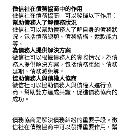
徵信社在債務協商中的作用
徵信社在債務協商中可以發揮以下作用：
幫助債務人了解債務狀況
徵信社可以幫助債務人了解自身的債務狀
況，包括債務總額、債務結構、還款能力
等。
為債務人提供解決方案
徵信社可以根據債務人的實際情況，為債
務人提供解決方案，包括債務重組、債務
延期、債務減免等。
協助債務人與債權人協商
徵信社可以協助債務人與債權人進行協
商，幫助雙方達成共識，促進債務協商的
成功。
債務協商是解決債務糾紛的重要手段。徵
信社在債務協商中可以發揮重要作用，幫