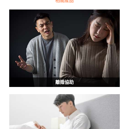
相關產品
離婚協助