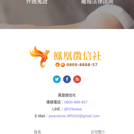
外遇蒐證
離婚法律諮詢
鳳凰徵信社
連絡電話：
0800-888-857
LINE：
@029uliae
E-Mail：
peacelove.995520@gmail.com
首頁
公司簡介