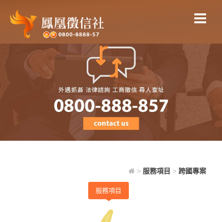
跨國專案
>
服務項目
>
跨國專案
服務項目