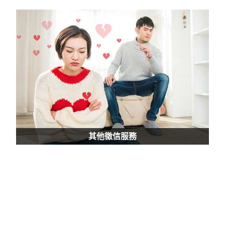
其他徵信服務