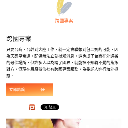
跨國專案
跨國專案
只要台商、台幹到大陸工作，就一定會聯想到包二奶的可能，因
為天高皇帝遠，配偶無法立刻得知消息，這也成了台商在外通姦
的最佳場所，但許多人以為跨了國界，就能神不知軌不覺的背叛
對方，但現在鳳凰徵信社有跨國專案服務，為委託人進行海外抓
姦。
立即諮詢