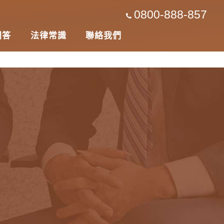
0800-888-857
問答
法律常識
聯絡我們