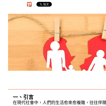
一、引言
在現代社會中，人們的生活愈來愈複雜，往往伴