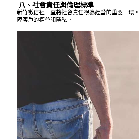
八、社會責任與倫理標準
新竹徵信社一直將社會責任視為經營的重要一環
障客戶的權益和隱私。