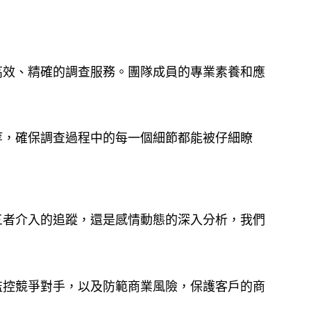
高效、精確的調查服務。團隊成員的專業素養和應
等，確保調查過程中的每一個細節都能被仔細瞭
三者介入的追蹤，還是感情動態的深入分析，我們
監控競爭對手，以及防範商業風險，保護客戶的商