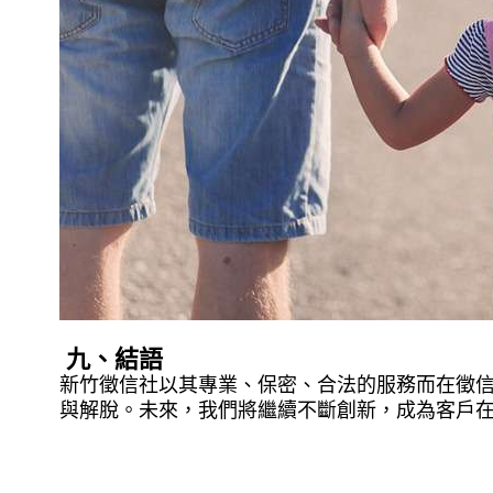
九、結語
新竹徵信社以其專業、保密、合法的服務而在徵
與解脫。未來，我們將繼續不斷創新，成為客戶