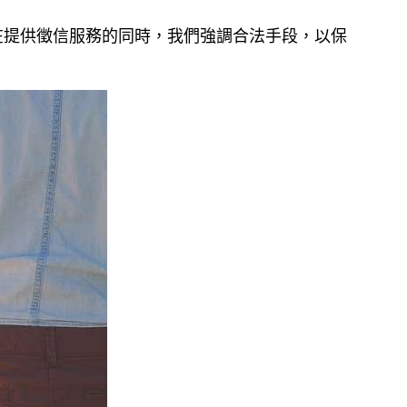
在提供徵信服務的同時，我們強調合法手段，以保