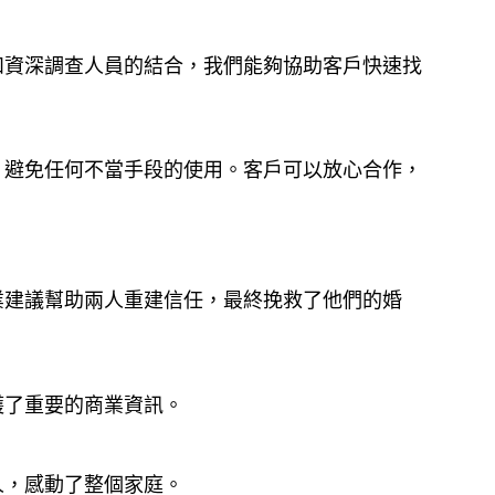
和資深調查人員的結合，我們能夠協助客戶快速找
，避免任何不當手段的使用。客戶可以放心合作，
業建議幫助兩人重建信任，最終挽救了他們的婚
護了重要的商業資訊。
人，感動了整個家庭。