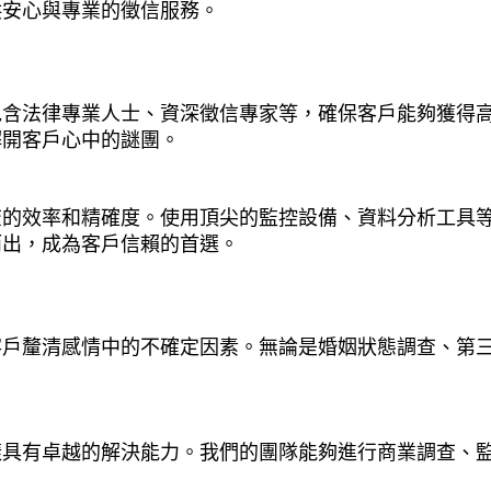
供安心與專業的徵信服務。
包含法律專業人士、資深徵信專家等，確保客戶能夠獲得
解開客戶心中的謎團。
查的效率和精確度。使用頂尖的監控設備、資料分析工具
而出，成為客戶信賴的首選。
客戶釐清感情中的不確定因素。無論是婚姻狀態調查、第
樣具有卓越的解決能力。我們的團隊能夠進行商業調查、