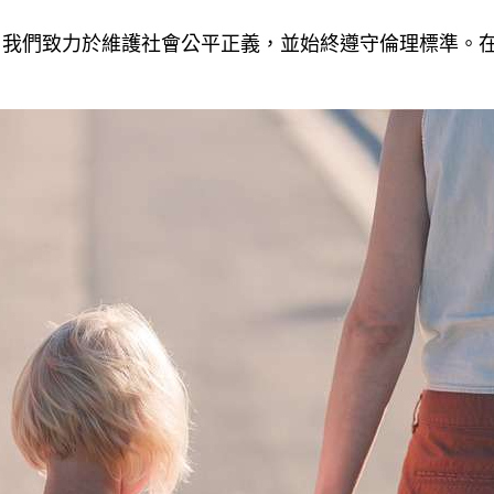
。我們致力於維護社會公平正義，並始終遵守倫理標準。