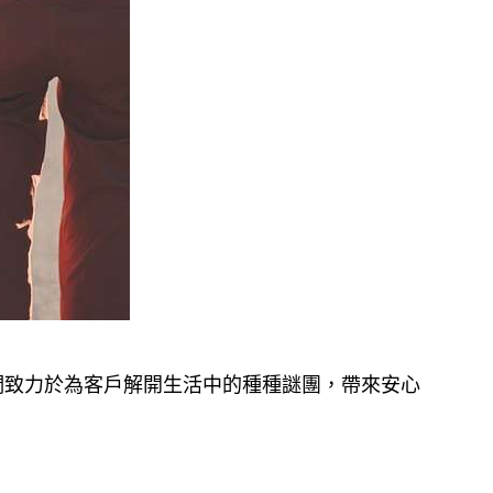
們致力於為客戶解開生活中的種種謎團，帶來安心