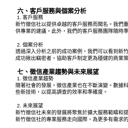
六、客戶服務與個案分析
1. 客戶服務
新竹徵信社以提供卓越的客戶服務而聞名。我們
供專業的建議。此外，我們的客戶服務團隊隨時
2. 個案分析
透過深入分析之前的成功案例，我們可以看到新
成功揪出竊密者，協助客戶制定更為穩健的商業
七、徵信產業趨勢與未來展望
1. 徵信產業趨勢
隨著社會的發展，徵信產業也在不斷演變。數據
些新技術，以提高調查的效率和準確度。
2. 未來展望
新竹徵信社未來的發展將聚焦於擴大服務範疇和
新竹徵信社的專業服務走向國際，為更多有需求