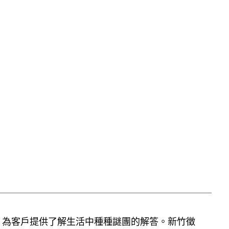
，為客戶提供了解生活中種種謎團的解答。新竹徵