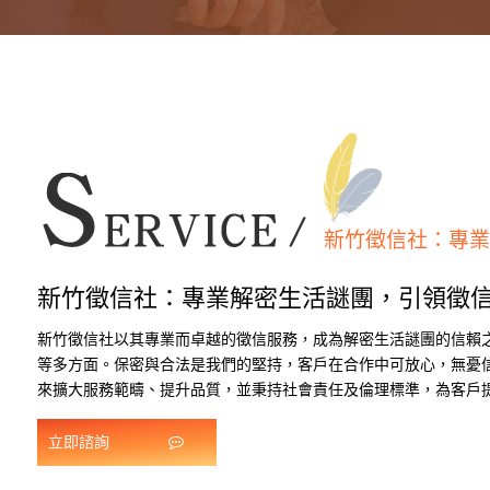
新竹徵信社：專業
新竹徵信社：專業解密生活謎團，引領徵
新竹徵信社以其專業而卓越的徵信服務，成為解密生活謎團的信賴
等多方面。保密與合法是我們的堅持，客戶在合作中可放心，無憂
來擴大服務範疇、提升品質，並秉持社會責任及倫理標準，為客戶
立即諮詢