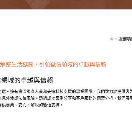
>
服務項
解密生活謎團，引領徵信領域的卓越與信賴
信領域的卓越與信賴
之選。擁有資深調查人員和先進科技支援的專業團隊，我們致力於提供客
信息外洩或法律風險。透過成功案例分享和客戶服務的個案分析，我們展
提供專業、安心、解脫的徵信支持。