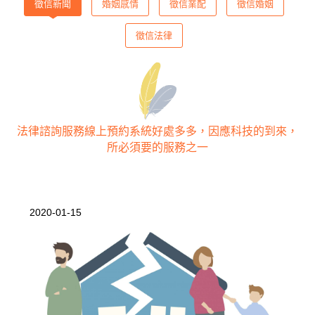
徵信新聞
婚姻感情
徵信業配
徵信婚姻
徵信法律
法律諮詢服務線上預約系統好處多多，因應科技的到來，
所必須要的服務之一
2020-01-15