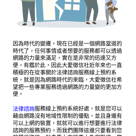
因為時代的變遷，現在已經是一個網路當道的
時代了，任何事情或者想要的服務都可以透過
網路的力量來滿足，實在是非常的迅速又方
便，有鑑於此，因此大愛徵信社近年來也一直
積極的在從事關於法律諮詢服務線上預約系
統，就是因為網路時代的來臨，大愛徵信社希
望把一些專業服務透過網路的力量變的更加方
便。
服務線上預約系統好處，就是您可以
法律諮詢
藉由網路沒有地域性限制的優點，並且身邊有
可以上網的裝置，就就可以進行想要進行法律
諮詢的服務預約。而我們團隊這邊只要看到您