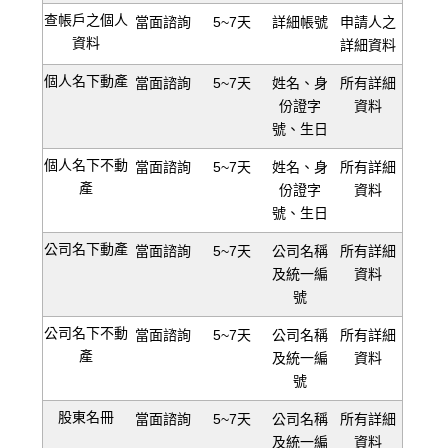
查帳戶之個人
當面諮詢
5~7天
詳細帳號
申請人之
資料
詳細資料
個人名下動產
當面諮詢
5~7天
姓名、身
所有詳細
份證字
資料
號、生日
個人名下不動
當面諮詢
5~7天
姓名、身
所有詳細
產
份證字
資料
號、生日
公司名下動產
當面諮詢
5~7天
公司名稱
所有詳細
及統一編
資料
號
公司名下不動
當面諮詢
5~7天
公司名稱
所有詳細
產
及統一編
資料
號
股東名冊
當面諮詢
5~7天
公司名稱
所有詳細
及統一編
資料