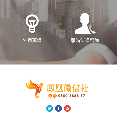
外遇蒐證
離婚法律諮詢