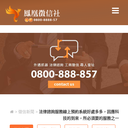
法律諮詢服務線上預約系統好處多
多，因應科技的到來，所必須要的服
務之一
>
徵信新聞
>
法律諮詢服務線上預約系統好處多多，因應科
技的到來，所必須要的服務之一