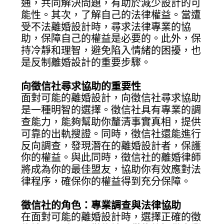
通，共同解決問題，有助於減少設計的可
能性。其次，了解自己的法律權益。當遭
受不法離婚設計時，尋求法律專業的協
助，保障自己的權益是必要的。此外，保
持冷靜和理智，避免陷入情緒的困擾，也
是反制離婚設計的重要步驟。
向徵信社尋求協助的重要性
面對可能的離婚設計，向徵信社尋求協助
是一種明智的選擇。徵信社具有專業的調
查能力，能夠幫助你釐清事實真相，提供
可靠的出軌搜證。同時，徵信社還能進行
反向調查，發現潛在的離婚設計者，保護
你的權益。與此同時，徵信社的離婚律師
將成為你的最佳盟友，協助你有效應對法
律程序，確保你的權益得到充分保障。
徵信社的角色：專業調查與法律協助
在面對可能的離婚設計時，選擇正確的徵