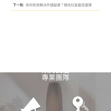
下一則
如何有效解決外遇疑慮？徵信社是最佳選擇
秉持誠信
專業團隊