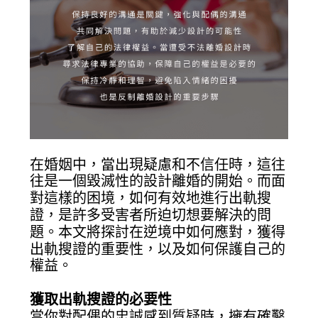
在婚姻中，當出現疑慮和不信任時，這往
往是一個毀滅性的設計離婚的開始。而面
對這樣的困境，如何有效地進行出軌搜
證，是許多受害者所迫切想要解決的問
題。本文將探討在逆境中如何應對，獲得
出軌搜證的重要性，以及如何保護自己的
權益。
獲取出軌搜證的必要性
當你對配偶的忠誠感到質疑時，擁有確鑿