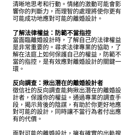
清晰地思考和行動。情緒的激動可能會影
響你的判斷力，而理智的處理將使你更有
可能成功地應對可能的離婚設計。
了解法律權益：防範不當指控
當面臨離婚設計時，了解自己的法律權益
是非常重要的。尋求法律專業的協助，了
解在法庭上如何保護自己的權益，防範不
當的指控，是有效應對離婚設計的關鍵一
環。
反向調查：揪出潛在的離婚設計者
徵信社的反向調查能夠揪出潛在的離婚設
計者，保護你的權益。通過專業的調查手
段，揭示背後的陰謀，有助於你更好地應
對可能的設計，同時讓不當行為者付出應
有的代價。
面對可能的離婚設計，擁有確實的出軌搜