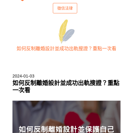
徵信法律
如何反制離婚設計並成功出軌搜證？重點一次看
2024-01-03
如何反制離婚設計並成功出軌搜證？重點
一次看